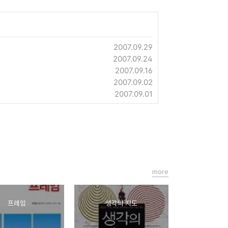
2007.09.29
2007.09.24
2007.09.16
2007.09.02
2007.09.01
more
프레임
생각의 지도