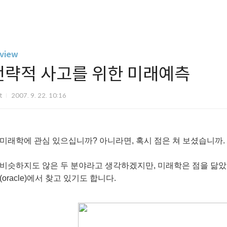
view
전략적 사고를 위한 미래예측
it
2007. 9. 22. 10:16
미래학에 관심 있으십니까? 아니라면, 혹시 점은 쳐 보셨습니까.
비슷하지도 않은 두 분야라고 생각하겠지만, 미래학은 점을 닮았
(oracle)에서 찾고 있기도 합니다.