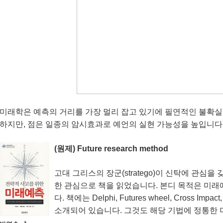
미래학은 예측의 거리를 가장 멀리 잡고 있기에 필연적인 불확실
하지만, 점은 일종의 암시효과로 예언의 실현 가능성을 높입니다
(원제) Future research method
고대 그리스의 장군(stratego)이 신탁에 관심을 갖듯
한 관심으로 책을 읽었습니다. 본디 목적은 미래예
다. 책에는 Delphi, Futures wheel, Cross Impact
소개되어 있습니다. 그것도 해당 기법에 정통한 