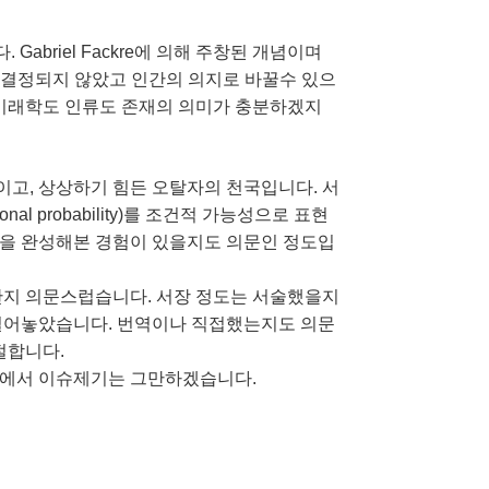
Gabriel Fackre에 의해 주창된 개념이며
래는 결정되지 않았고 인간의 의지로 바꿀수 있으
 미래학도 인류도 존재의 의미가 충분하겠지
이고, 상상하기 힘든 오탈자의 천국입니다. 서
l probability)를 조건적 가능성으로 표현
책을 완성해본 경험이 있을지도 의문인 정도입
한지 의문스럽습니다. 서장 정도는 서술했을지
실어놓았습니다.
번역이나 직접했는지도 의문
절합니다.
쯤에서 이슈제기는 그만하겠습니다.