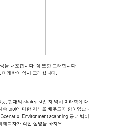
성을 내포합니다. 점 또한 그러합니다.
. 미래학이 역시 그러합니다.
, 현대의 strategist인 저 역시 미래학에 대
측 tool에 대한 지식을 배우고자 함이었습니
, Scenario, Environment scanning 등 기법이
미래학자가 직접 설명을 하지요.