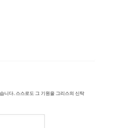
습니다. 스스로도 그 기원을 그리스의 신탁