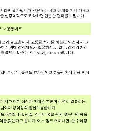
 진화의 결과입니다. 생명체는 세포 단계를 지나 다세포
간을 신경학적으로 요약하면 단순한 결과를 보입니다.
 -> 운동세포
세포가 필요합니다. 고등한 처리를 하는건 뇌입니다. 그
용하기 위해 감각세포가 필요하지요. 결국, 감각의 처리
으로 바꾸는 프로세서(processor)입니다.
주장입니다. 운동출력을 효과적이고 효율적이기 위해 의식
과정에서 현재의 상상과 미래의 추론이 강력히 결합하는
을 넘어야 창의성의 발현가능합니다
습과정입니다. 만일, 인간이 꿈을 꾸지 않는다면 학습
을 갖는다고 합니다. 어느 정도 커야냐면, 한 수레정