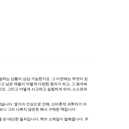
발하는 상황이 상상 가능한가요. 그 이전에는 무엇이 있
고 남은 재들이 어떻게 다양한 원자가 되고, 그 원자에
까요. 그리고 어떻게 사고하고 실험하게 되어, 스스로의
습니다. 몇가지 인상으로 인해, 신비론적 과학자가 아
보니 그리 나쁘지 않은듯 해서 구매한 책입니다.
 쓴 대단한 필자입니다. 책의 스케일이 말해줍니다. 우