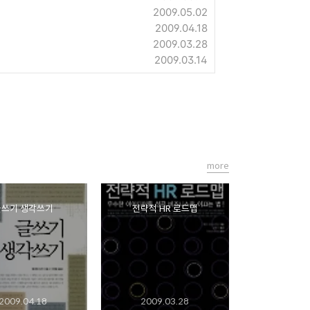
2009.05.02
2009.04.18
2009.03.28
2009.03.14
more
글쓰기 생각쓰기
전략적 HR 로드맵
2009.04.18
2009.03.28