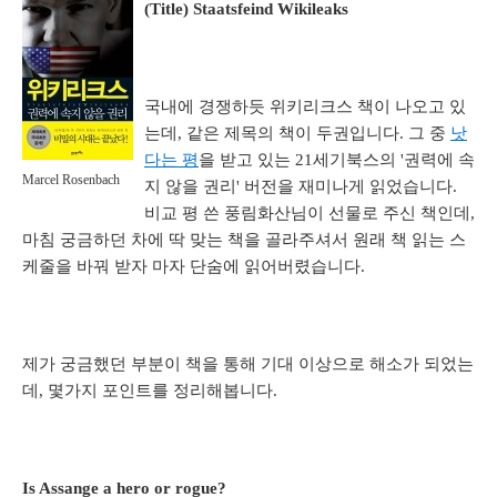
(Title) Staatsfeind Wikileaks
국내에 경쟁하듯 위키리크스 책이 나오고 있
는데, 같은 제목의 책이 두권입니다. 그 중
낫
다는 평
을 받고 있는 21세기북스의 '권력에 속
Marcel Rosenbach
지 않을 권리' 버전을 재미나게 읽었습니다.
비교 평 쓴 풍림화산님이 선물로 주신 책인데,
마침 궁금하던 차에 딱 맞는 책을 골라주셔서 원래 책 읽는 스
케줄을 바꿔 받자 마자 단숨에 읽어버렸습니다.
제가 궁금했던 부분이 책을 통해 기대 이상으로 해소가 되었는
데, 몇가지 포인트를 정리해봅니다.
Is Assange a hero or rogue?