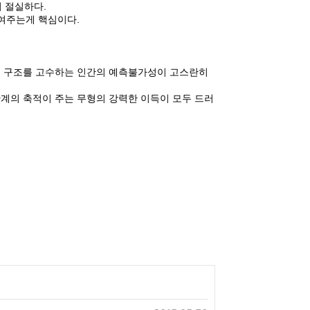
 절실하다.
보여주는게 핵심이다.
어진 구조를 고수하는 인간의 예측불가성이 고스란히
관계의 축적이 주는 무형의 강력한 이득이 모두 드러