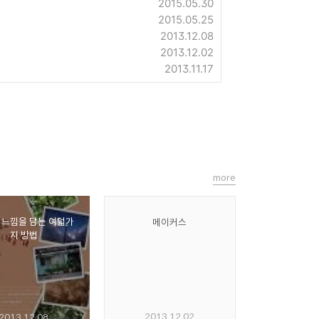
2015.05.30
2015.05.25
2013.12.08
2013.12.02
2013.11.17
more
 느낌을 담는 여덟가
메이커스
지 방법
2013.12.02
2013.12.08