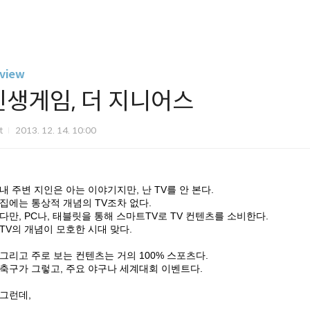
view
인생게임, 더 지니어스
it
2013. 12. 14. 10:00
내 주변 지인은 아는 이야기지만, 난 TV를 안 본다.
집에는 통상적 개념의 TV조차 없다.
다만, PC나, 태블릿을 통해 스마트TV로 TV 컨텐츠를 소비한다.
TV의 개념이 모호한 시대 맞다.
그리고 주로 보는 컨텐츠는 거의 100% 스포츠다.
축구가 그렇고, 주요 야구나 세계대회 이벤트다.
그런데,