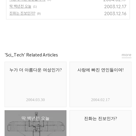
2003.12.17
딱 백년전 오늘
(1)
2003.12.16
진화는 진보인가?
(9)
'Sci_Tech' Related Articles
more
누가 더 아름다운 여성인가?
사랑에 빠진 연인들이여!
2004.03.30
2004.02.17
딱 백년전 오늘
진화는 진보인가?