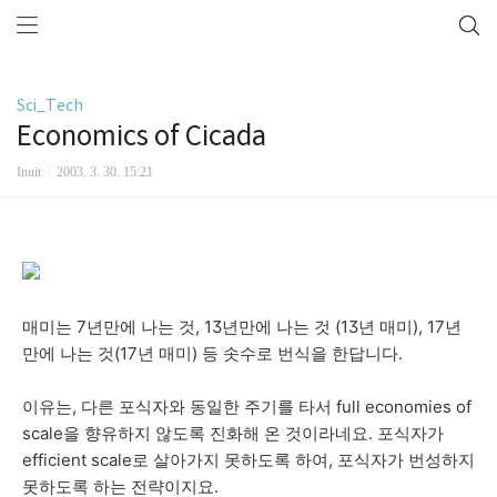
Sci_Tech
Economics of Cicada
Inuit
2003. 3. 30. 15:21
매미는 7년만에 나는 것, 13년만에 나는 것 (13년 매미), 17년
만에 나는 것(17년 매미) 등 솟수로 번식을 한답니다.
이유는, 다른 포식자와 동일한 주기를 타서 full economies of
scale을 향유하지 않도록 진화해 온 것이라네요. 포식자가
efficient scale로 살아가지 못하도록 하여, 포식자가 번성하지
못하도록 하는 전략이지요.