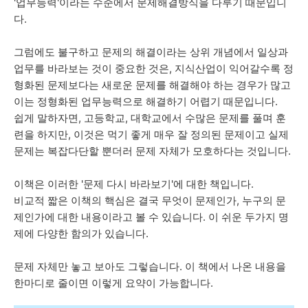
'업무능력'이라는 수준에서 문제해결방식을 다루기 때문입니
다.
그럼에도 불구하고 문제의 해결이라는 상위 개념에서 일상과
업무를 바라보는 것이 중요한 것은, 지식산업이 익어갈수록 정
형화된 문제보다는 새로운 문제를 해결해야 하는 경우가 많고
이는 정형화된 업무능력으로 해결하기 어렵기 때문입니다.
쉽게 말하자면, 고등학교, 대학교에서 수많은 문제를 풀며 훈
련을 하지만, 이것은 먹기 좋게 매우 잘 정의된 문제이고 실제
문제는 복잡다단할 뿐더러 문제 자체가 모호하다는 것입니다.
이책은 이러한 '문제 다시 바라보기'에 대한 책입니다.
비교적 짧은 이책의 핵심은 결국 무엇이 문제인가, 누구의 문
제인가에 대한 내용이라고 볼 수 있습니다. 이 쉬운 두가지 명
제에 다양한 함의가 있습니다.
문제 자체만 놓고 보아도 그렇습니다. 이 책에서 나온 내용을
한마디로 줄이면 이렇게 요약이 가능합니다.