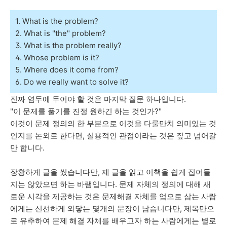
1. What is the problem?
2. What is
"the"
problem?
3. What is the problem really?
4. Whose problem is it?
5. Where does it come from?
6. Do we really want to solve it?
진짜 염두에 두어야 할 것은 마지막 질문 하나입니다.
"이 문제를 풀기를 진정 원하긴 하는 것인가?"
이것이 문제 정의의 한 부분으로 이것을 다룰만치 의미있는 것
인지를 논외로 한다면, 실용적인 관점이라는 것은 짚고 넘어갈
만 합니다.
장황하게 글을 썼습니다만, 제 글을 읽고 이책을 쉽게 집어들
지는 않았으면 하는 바램입니다. 문제 자체의 정의에 대해 새
로운 시각을 제공하는 것은 문제해결 자체를 업으로 삼는 사람
에게는 신선하게 와닿는 몇개의 문장이 남습니다만, 제목만으
로 유추하여 문제 해결 자체를 배우고자 하는 사람에게는 별로