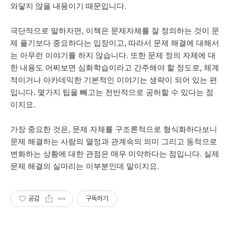
와닿지 않을 내용이기 때문입니다.
극단적으로 말하자면, 이책은 문제자체를 잘 정의하는 것이 문
제 풀기보다 중요하다는 입장이고, 따라서 문제 해결에 대해서
는 아무런 이야기를 하지 않습니다. 또한 문제 정의 자체에 대
한 내용도 어찌보면 심화학습이라고 간주해야 할 정도로, 체계
적이거나 아카데믹한 기본적인 이야기는 생략이 되어 있는 편
입니다. 몇가지 팁을 빼고는 전반적으로 공허할 수 있다는 점
이지요.
가장 중요한 것은, 문제 자체를 구조론적으로 형식화하다보니
문제 해결하는 사람의 열정과 관계속의 의미 그리고 동적으로
변화하는 상황에 대한 관점은 매우 미약하다는 점입니다. 실제
문제 해결의 실마리는 이부분인데 말이지요.
공감
구독하기