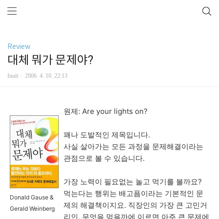
Review
대체 뭐가 문제야?
Inuit
2006. 4. 10. 22:13
원제: Are your lights on?
꽤나 도발적인 제목입니다.
사실 살아가는 모든 과정을 문제해결이라는
관점으로 볼 수 있습니다.
가장 노력이 필요없는 놀고 먹기를 볼까요?
먹는다는 행위는 배고픔이라는 기본적인 문
Donald Gause &
제의 해결책이지요. 직장인의 가장 큰 고민거
Gerald Weinberg
리인, 무엇을 먹을까에 이르면 아주 큰 문제에