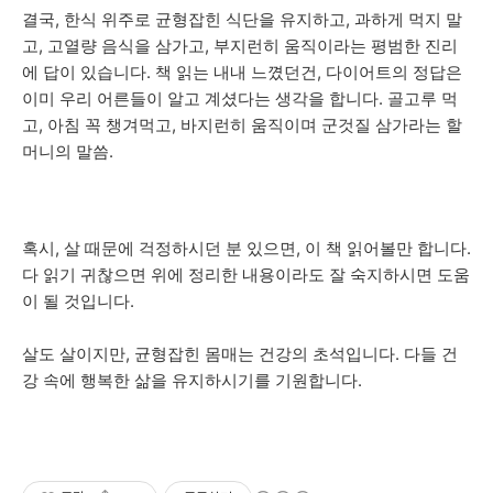
결국, 한식 위주로 균형잡힌 식단을 유지하고, 과하게 먹지 말
고, 고열량 음식을 삼가고, 부지런히 움직이라는 평범한 진리
에 답이 있습니다. 책 읽는 내내 느꼈던건, 다이어트의 정답은
이미 우리 어른들이 알고 계셨다는 생각을 합니다. 골고루 먹
고, 아침 꼭 챙겨먹고, 바지런히 움직이며 군것질 삼가라는 할
머니의 말씀.
혹시, 살 때문에 걱정하시던 분 있으면, 이 책 읽어볼만 합니다.
다 읽기 귀찮으면 위에 정리한 내용이라도 잘 숙지하시면 도움
이 될 것입니다.
살도 살이지만, 균형잡힌 몸매는 건강의 초석입니다. 다들 건
강 속에 행복한 삶을 유지하시기를 기원합니다.