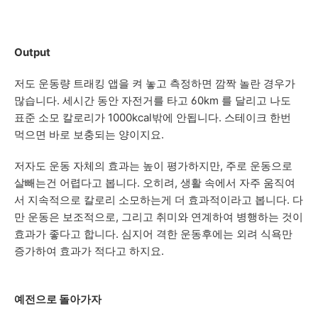
Output
저도 운동량 트래킹 앱을 켜 놓고 측정하면 깜짝 놀란 경우가
많습니다. 세시간 동안 자전거를 타고 60km 를 달리고 나도
표준 소모 칼로리가 1000kcal밖에 안됩니다. 스테이크 한번
먹으면 바로 보충되는 양이지요.
저자도 운동 자체의 효과는 높이 평가하지만, 주로 운동으로
살빼는건 어렵다고 봅니다. 오히려, 생활 속에서 자주 움직여
서 지속적으로 칼로리 소모하는게 더 효과적이라고 봅니다. 다
만 운동은 보조적으로, 그리고 취미와 연계하여 병행하는 것이
효과가 좋다고 합니다. 심지어 격한 운동후에는 외려 식욕만
증가하여 효과가 적다고 하지요.
예전으로 돌아가자