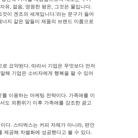
 자유, 젊음, 영원한 평온, 그것은 물입니다.
 그것이 겐조의 세계입니다.’라는 문구가 들어
 에너지 같은 말들이 제품의 브랜드 이름으로
으로 요약된다. 따라서 기업은 무엇보다 먼저
 말해 기업은 소비자에게 행복을 팔 수 있어
애’를 이용하는 마케팅 전략이다. 가족애를 이
에서도 외환위기 이후 가족애를 강조한 광고
이다. 스타벅스는 커피 자체가 아니라, 편안
를 제공해 차별화에 성공했다고 볼 수 있다.