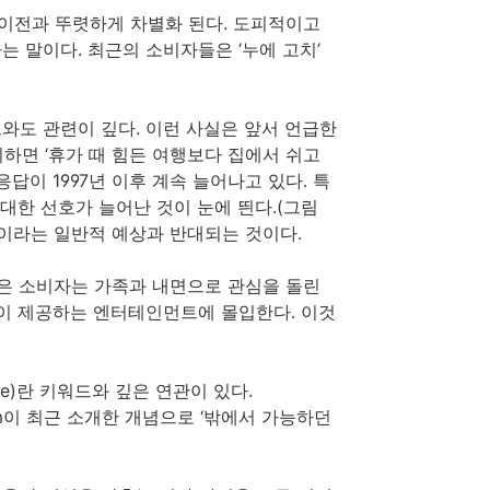
이전과 뚜렷하게 차별화 된다. 도피적이고
 말이다. 최근의 소비자들은 ‘누에 고치’
와도 관련이 깊다. 이런 사실은 앞서 언급한
의하면 ‘휴가 때 힘든 여행보다 집에서 쉬고
답이 1997년 이후 계속 늘어나고 있다. 특
대한 선호가 늘어난 것이 눈에 띈다.(그림
것이라는 일반적 예상과 반대되는 것이다.
입은 소비자는 가족과 내면으로 관심을 돌린
술이 제공하는 엔터테인먼트에 몰입한다. 이것
ience)란 키워드와 깊은 연관이 있다.
g.com이 최근 소개한 개념으로 ‘밖에서 가능하던