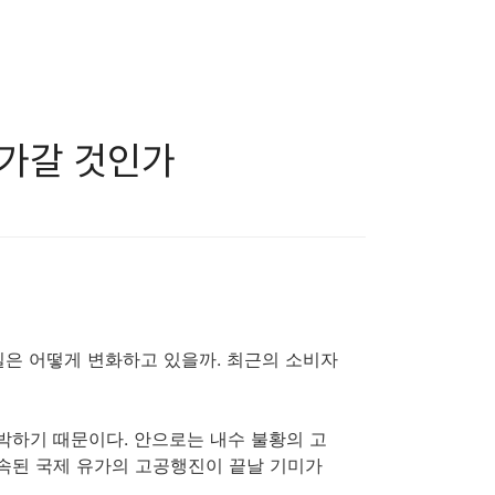
 다가갈 것인가
일은 어떻게 변화하고 있을까. 최근의 소비자
박하기 때문이다. 안으로는 내수 불황의 고
계속된 국제 유가의 고공행진이 끝날 기미가