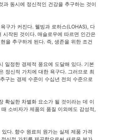
적인 것과 동시에 정신적인 건강을 추구하는 것이
가 커진다. 웰빙과 로하스(LOHAS), 다
에서 시작된 것이다. 매슬로우에 따르면 인간은
을 추구하게 된다. 즉, 생존을 위한 조건
시 일정한 경제적 풍요에 도달해 있다. 기본
은 정신적 가치에 대한 욕구다. 그러므로 최
 추구는 경제 수준이 수십년 전의 수준으로
장 확실한 차별화 요소가 될 것이라는 데 이
 때 소비자가 제품의 품질 이외에도 감성적,
 있다. 향수 원료의 원가는 실제 제품 가격
, 정신적 가치를 제공함으로써 새로운 부가