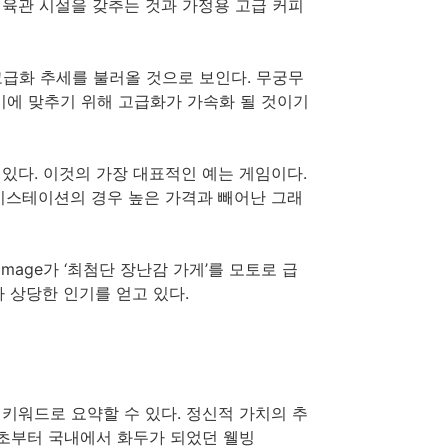
나 체육관 시설을 갖추는 것과 가정용 고급 커피
 고급화 추세를 불러올 것으로 보인다. 무궁무
미에 맞추기 위해 고급화가 가속화 될 것이기
 있다. 이것의 가장 대표적인 예는 게임이다.
이스테이션의 경우 높은 가격과 빼어난 그래
mage가 ‘최첨단 장난감 가게’를 모토로 급
가 상당한 인기를 얻고 있다.
 키워드로 요약할 수 있다. 정신적 가치의 추
 초부터 국내에서 화두가 되었던 웰빙