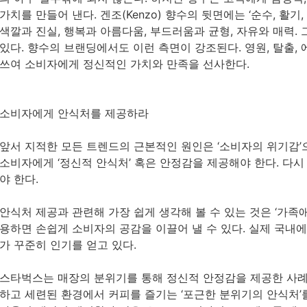
가치를 만들어 낸다. 겐조(Kenzo) 향수의 뒷면에는 ‘순수, 활기,
색깔과 진실, 행복과 아름다움, 부드러움과 균형, 자유와 매력.
있다. 향수의 브랜딩에서도 이런 측면이 강조된다. 영원, 탈출,
쓰여 소비자에게 정신적인 가치와 만족을 선사한다.
소비자에게 안식처를 제공하라
앞서 지적한 모든 트렌드의 근본적인 원인은 ‘소비자의 위기감’
소비자에게 ‘정신적 안식처’ 혹은 안정감을 제공해야 한다. 다시
야 한다.
안식처 제공과 관련해 가장 쉽게 생각해 볼 수 있는 것은 ‘가족
용하면 손쉽게 소비자의 공감을 이끌어 낼 수 있다. 실제 국내
가 꾸준히 인기를 얻고 있다.
스타벅스는 매장의 분위기를 통해 정신적 안정감을 제공한 사례
하고 세련된 환경에서 커피를 즐기는 ‘포근한 분위기의 안식처’