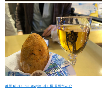
여행
이야기
full story
는
여기를
클릭하세요