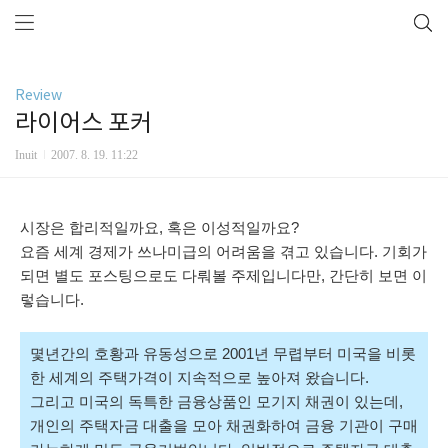
Review
라이어스 포커
Inuit
2007. 8. 19. 11:22
시장은 합리적일까요, 혹은 이성적일까요?
요즘 세계 경제가 쓰나미급의 어려움을 겪고 있습니다. 기회가
되면 별도 포스팅으로도 다뤄볼 주제입니다만, 간단히 보면 이
렇습니다.
몇년간의 호황과 유동성으로 2001년 무렵부터 미국을 비롯
한 세계의 주택가격이 지속적으로 높아져 왔습니다.
그리고 미국의 독특한 금융상품인 모기지 채권이 있는데,
개인의 주택자금 대출을 모아 채권화하여 금융 기관이 구매