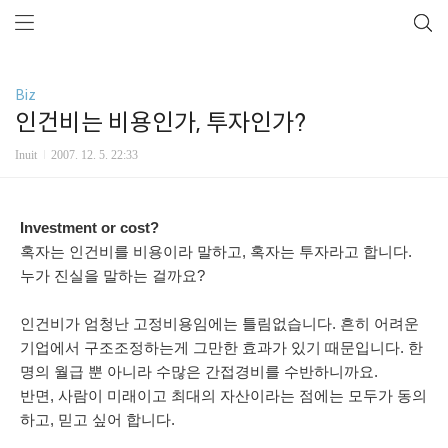
Biz
인건비는 비용인가, 투자인가?
Inuit
2007. 12. 5. 22:33
Investment or cost?
혹자는 인건비를 비용이라 말하고, 혹자는 투자라고 합니다.
누가 진실을 말하는 걸까요?
인건비가 엄청난 고정비용임에는 틀림없습니다. 흔히 어려운
기업에서 구조조정하는게 그만한 효과가 있기 때문입니다. 한
명의 월급 뿐 아니라 수많은 간접경비를 수반하니까요.
반면, 사람이 미래이고 최대의 자산이라는 점에는 모두가 동의
하고, 믿고 싶어 합니다.