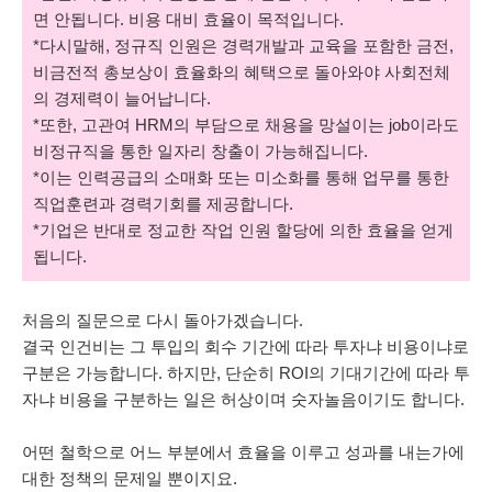
면 안됩니다. 비용 대비 효율이 목적입니다.
*다시말해, 정규직 인원은 경력개발과 교육을 포함한 금전,
비금전적 총보상이 효율화의 혜택으로 돌아와야 사회전체
의 경제력이 늘어납니다.
*또한, 고관여 HRM의 부담으로 채용을 망설이는 job이라도
비정규직을 통한 일자리 창출이 가능해집니다.
*이는 인력공급의 소매화 또는 미소화를 통해 업무를 통한
직업훈련과 경력기회를 제공합니다.
*기업은 반대로 정교한 작업 인원 할당에 의한 효율을 얻게
됩니다.
처음의 질문으로 다시 돌아가겠습니다.
결국 인건비는 그 투입의 회수 기간에 따라 투자냐 비용이냐로
구분은 가능합니다. 하지만, 단순히 ROI의 기대기간에 따라 투
자냐 비용을 구분하는 일은 허상이며 숫자놀음이기도 합니다.
어떤 철학으로 어느 부분에서 효율을 이루고 성과를 내는가에
대한 정책의 문제일 뿐이지요.