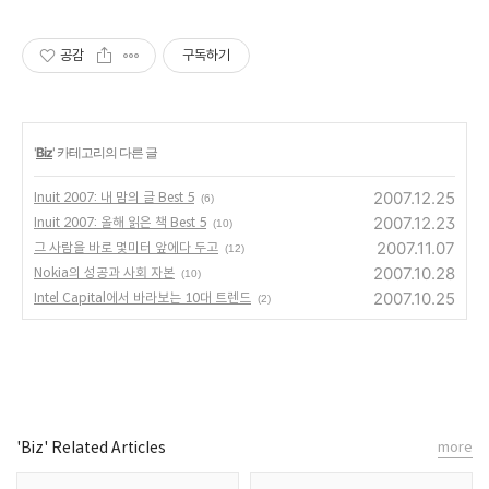
공감
구독하기
'
Biz
' 카테고리의 다른 글
2007.12.25
Inuit 2007: 내 맘의 글 Best 5
(6)
2007.12.23
Inuit 2007: 올해 읽은 책 Best 5
(10)
2007.11.07
그 사람을 바로 몇미터 앞에다 두고
(12)
2007.10.28
Nokia의 성공과 사회 자본
(10)
2007.10.25
Intel Capital에서 바라보는 10대 트렌드
(2)
'Biz' Related Articles
more