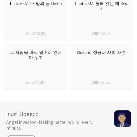
Inuit 2007: 내 맘의 글 Best 5
Inuit 2007: 올해 읽은 책 Best
5
2007.12.25
2007.12.23
그 사람을 바로 몇미터 앞에
Nokia의 성공과 사회 자본
다 두고
2007.11.07
2007.10.28
Inuit Blogged
Angel Investor / Making better world, every
minute.