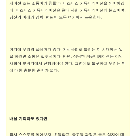
케이션 또는 소통이라 칭할 때 비즈니스 커뮤니케이션을 의미하겠
다.
비즈니스 커뮤니케이션은 현대 사회 커뮤니케이션의 본질이며,
당신의 미래와 경력, 평판이 모두 여기에서 근원한다.
여기에 우리의 딜레마가 있다. 지식사회로 불리는 이 시대에서 일
을 하려면 소통은 필수적이다. 반면, 상당한 커뮤니케이션은 이익
사회적 분위기에서 진행되어야 한다. 그럼에도 불구하고 우리는 이
에 대한 충분한 준비가 없다.
배울 기회라도 있다면
잠시 스스로를 돌아보자. 초등학교, 중고등 과정은 물론 심지어 대