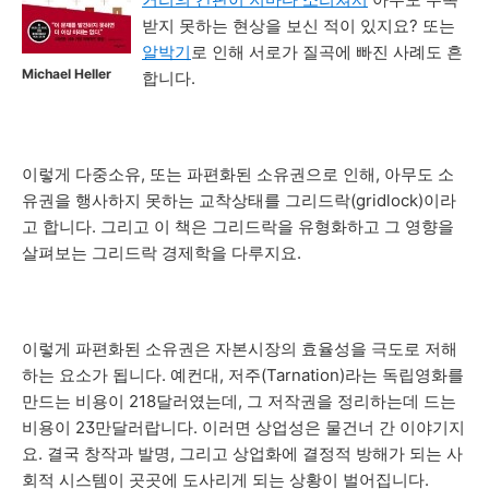
받지 못하는 현상을 보신 적이 있지요? 또는
알박기
로 인해 서로가 질곡에 빠진 사례도 흔
Michael Heller
합니다.
이렇게 다중소유, 또는 파편화된 소유권으로 인해, 아무도 소
유권을 행사하지 못하는 교착상태를 그리드락(gridlock)이라
고 합니다. 그리고 이 책은 그리드락을 유형화하고 그 영향을
살펴보는 그리드락 경제학을 다루지요.
이렇게 파편화된 소유권은 자본시장의 효율성을 극도로 저해
하는 요소가 됩니다. 예컨대, 저주(Tarnation)라는 독립영화를
만드는 비용이 218달러였는데, 그 저작권을 정리하는데 드는
비용이 23만달러랍니다. 이러면 상업성은 물건너 간 이야기지
요. 결국 창작과 발명, 그리고 상업화에 결정적 방해가 되는 사
회적 시스템이 곳곳에 도사리게 되는 상황이 벌어집니다.