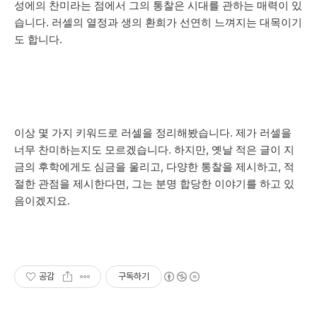
성에의 찬미라는 점에서 그의 통찰은 시대를 관하는 매력이 있
습니다. 러셀의 열정과 생의 환희가 선연히 느껴지는 대목이기
도 합니다.
이상 몇 가지 키워드로 러셀을 정리해봤습니다. 제가 러셀을
너무 찬미하는지도 모르겠습니다. 하지만, 옛날 적은 글이 지
금의 후학에게도 심금을 울리고, 다양한 통찰을 제시하고, 적
절한 관점을 제시한다면, 그는 분명 합당한 이야기를 하고 있
음이겠지요.
공감
구독하기