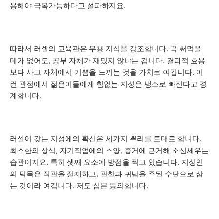
용해야 극복가능하다고 설파하지요.
따라서 러셀의 교육관은 무용 지식을 강조합니다. 꼭 써먹을
데가 없어도, 공부 자체가 재밌지 않냐는 겁니다. 결과적 효용
보다 사고 자체에서 기쁨을 느끼는 것을 가치로 여깁니다. 이
런 관점에서 젊은이들에게 힘없는 지성은 냉소로 빠진다고 경
계합니다.
러셀이 갖는 지성에의 확신은 세가지 뿌리를 토대로 합니다.
최소한의 상식, 자기직업에의 소양, 증거에 근거해 소신세우는
습관이지요. 특히 셋째 요소에 방점을 찍고 있습니다. 지성인
의 덕목은 직관을 절제하고, 관찰과 귀납을 주된 수단으로 삼
는 것이라 여깁니다. 저도 십분 동의합니다.