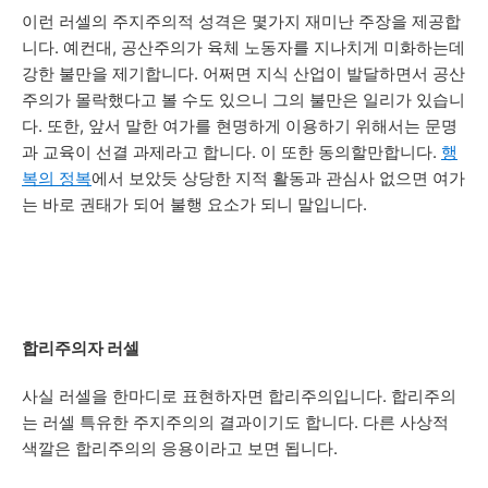
이런 러셀의 주지주의적 성격은 몇가지 재미난 주장을 제공합
니다. 예컨대, 공산주의가 육체 노동자를 지나치게 미화하는데
강한 불만을 제기합니다. 어쩌면 지식 산업이 발달하면서 공산
주의가 몰락했다고 볼 수도 있으니 그의 불만은 일리가 있습니
다. 또한, 앞서 말한 여가를 현명하게 이용하기 위해서는 문명
과 교육이 선결 과제라고 합니다. 이 또한 동의할만합니다.
행
복의 정복
에서 보았듯 상당한 지적 활동과 관심사 없으면 여가
는 바로 권태가 되어 불행 요소가 되니 말입니다.
합리주의자 러셀
사실 러셀을 한마디로 표현하자면 합리주의입니다. 합리주의
는 러셀 특유한 주지주의의 결과이기도 합니다. 다른 사상적
색깔은 합리주의의 응용이라고 보면 됩니다.