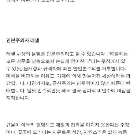
인본주의자 러셀
러셀 사상의 물밑은 인본주의라고 할 수 있습니다. "획일화는
모든 기준을 낮춤으로서 손쉽게 얻어진다"라는 주장에서 알
수 있듯, 몰개성과 규격화에 따른 반인본주의를 거부합니다.
미국을 비판하는 이유도, 기계에 의해 만들어진 세상이라는 까
닭입니다. 마찬가지로, 공산주의는 민주적이지 않기 때문에 반
대합니다. 얼핏 민주적인듯 해도 결국 당파적 비민주에 빠짐을
지적합니다.
규율이 아무리 현명해도 애정과 접촉을 이기지 못한다는 주장
이나, 곳곳에 드러나는 자유로운 성장, 자연스러운 삶과 능동