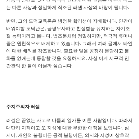
는 다른 사상과 정밀하게 직조된 러셀 사상의 바탕이 됩니다.
반면, 그의 도덕교육론은 냉정한 합리성이 지배합니다. 인간이
배워야할 도덕관은, 공평무사하고 친절함을 유지하는 자기조
절 능력이라고 봅니다. 법조문처럼 정밀하지만, 적극적 휴머니
즘은 원천적으로 배제하고 있습니다. 그래서 여러 글에서 타인
에 대한 배려를 강조합니다. 필요한 일을 공정히 분담하고 불
화를 없애는데 동참할 것을 요청하지요. 사실 이게 서구적 인
간관의 한 틀이 아닐까 싶습니다.
주지주의자 러셀
러셀은 끝없는 사고로 나름의 일가를 이룬 사람입니다. 따라서
대단히 지적이고 또 지성에 대한 무한한 애정을 보입니다. 심
지어, 개인적 불행이든 공적 불행이든, 의지와 지성이 상호작