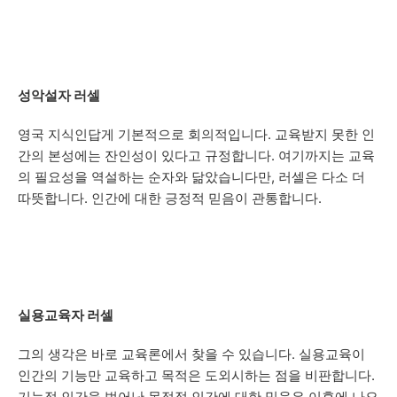
성악설자 러셀
영국 지식인답게 기본적으로 회의적입니다. 교육받지 못한 인
간의 본성에는 잔인성이 있다고 규정합니다. 여기까지는 교육
의 필요성을 역설하는 순자와 닮았습니다만, 러셀은 다소 더
따뜻합니다. 인간에 대한 긍정적 믿음이 관통합니다.
실용교육자 러셀
그의 생각은 바로 교육론에서 찾을 수 있습니다. 실용교육이
인간의 기능만 교육하고 목적은 도외시하는 점을 비판합니다.
기능적 인간을 벗어난 목적적 인간에 대한 믿음은 이후에 나오