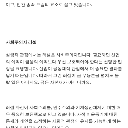
이고, 인간 종족 으뜸의 요소로 꼽고 있습니다.
사회주의자 러셀
실행적 관점에서는 러셀은 사회주의자입니다. 필요하면 산업
의 이익이 금융의 이익보다 우선 보호되어야 한다는 선명한 입
장을 표명합니다. 산업이 공동체적 관점에서 더 중요한 결과를
낳기 때문입니다. 따라서 그런 러셀이 금 무용론을 펼쳐도 놀
랄 일은 아니지요. 금은 자본재가 아니니까요.
러셀 자신이 사회주의를, 민주주의와 기계생산체제에 대한 매
우 중요한 보완책으로 믿고 있습니다. 사적 이윤동기에 대한
통제와 개인을 조정하는 사회적 관점의 유지를 가능하게 하는
방책이 마련되어 있으니 말이지요.