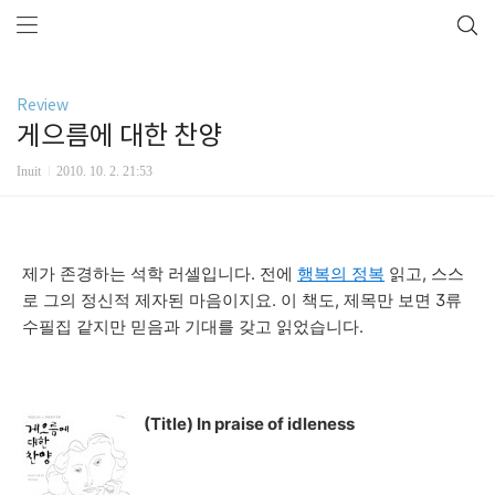
Review
게으름에 대한 찬양
Inuit
2010. 10. 2. 21:53
제가 존경하는 석학 러셀입니다. 전에
행복의 정복
읽고, 스스
로 그의 정신적 제자된 마음이지요. 이 책도, 제목만 보면 3류
수필집 같지만 믿음과 기대를 갖고 읽었습니다.
(Title) In praise of idleness