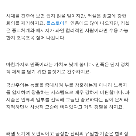
시대를 견주어 보면 쉽지 않을 일이지만, 러셀은 종교에 강한
회의를 제기하지요.
톨스토이
의 인용에도 많이 나오지만, 러셀
은 종교체계와 메시지가 과연 합리적인 사람이라면 수용 가능
한지 조목조목 짚어 나갑니다.
마찬가지로 민족이라는 가치도 낮게 봅니다. 민족은 단지 정치
적 체제를 담기 위한 틀짓기로 간주하지요.
공산주의는 능률을 증대시켜 부를 창출하는게 아니라 노동자
를 압제하여 창출하는 시스템으로 매우 강하게 비판합니다. 파
시즘은 인류의 일부를 선택해 그들만 중요하다는 점이 문제라
지적하면서 사상적 모순에 빠져있다고 거의 경멸을 하지요.
러셀 보기에 보편적이고 공정한 진리의 유일한 기준은 합리성