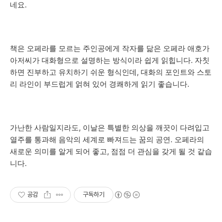
네요.
책은 오페라를 모르는 주인공에게 작자를 닮은 오페라 애호가
아저씨가 대화형으로 설명하는 방식이라 쉽게 읽힙니다. 자칫
하면 진부하고 유치하기 쉬운 형식인데, 대화의 포인트와 스토
리 라인이 부드럽게 얽혀 있어 경쾌하게 읽기 좋습니다.
가난한 사람일지라도, 이날은 특별한 의상을 깨끗이 다려입고
열주를 통과해 음악의 세계로 빠져드는 꿈의 공연. 오페라의
새로운 의미를 알게 되어 좋고, 점점 더 관심을 갖게 될 것 같습
니다.
공감
구독하기