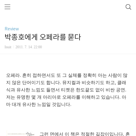
Review
박종호에게 오페라를 묻다
Inuit
2011. 7. 14. 22:00
오페라. 흔히 접하면서도 또 그 실체를 정확히 아는 사람이 많
지 않은 단어이기도 합니다. 뮤지컬과 비슷하기도 하고, 클래
식과 유사한 느낌도 들면서 티켓은 한도끝도 없이 비싼 공연.
저는 유명한 몇 개 아리아로 오페라를 이해하고 있습니다. 아
마 대개 유사한 느낌일 것입니다.
그런 면에서 이 책은 적절한 길잡이입니다. 흔