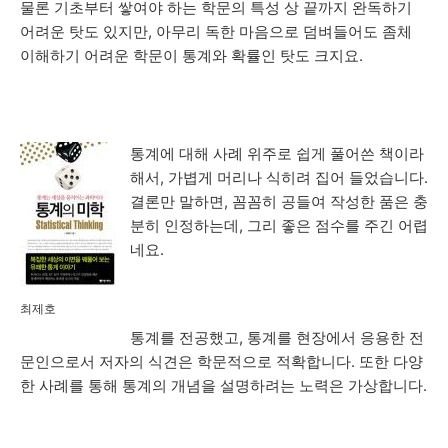
물론 기초부터 쌓여야 하는 학문의 특성 상 끝까지 완독하기
어려운 탓도 있지만, 아무리 독한 마음으로 덤벼들어도 좀체
이해하기 어려운 학문이 통계와 확률인 탓도 크지요.
통계에 대해 사례 위주로 쉽게 풀어쓴 책이라
해서, 가볍게 머리나 식히려 집어 들었습니다.
결론만 말하면, 꼼꼼히 공들여 작성한 품은 충
분히 인정하는데, 그리 좋은 점수를 주긴 어렵
네요.
최제호
통계를 전공했고, 통계를 현장에서 응용한 전
문인으로서 저자의 식견은 학문적으로 적확합니다. 또한 다양
한 사례를 통해 통계의 개념을 설명하려는 노력은 가상합니다.