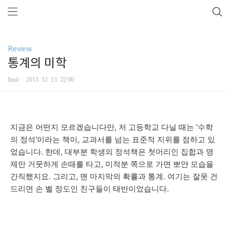
Review
통계의 미학
Inuit
2011. 12. 13. 22:00
지금은 어떤지 모르겠습니다만, 저 고등학교 다닐 때는 '수학
의 정석'이라는 책이, 교과서를 넘는 표준적 지위를 점하고 있
었습니다. 한데, 대부분 학생의 정석책은 첫머리인 집합과 명
제만 거뭇하게 손때를 타고, 미적분 쪽으로 가면 뽀얀 모습을
간직했지요. 그리고, 맨 마지막의 확률과 통계. 여기는 잘못 건
드리면 손 벨 정도인 친구들이 태반이었습니다.