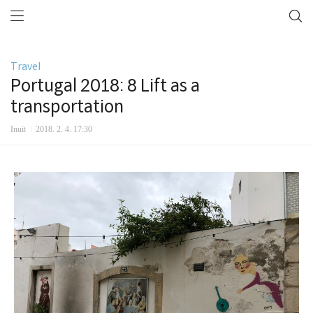
Travel
Portugal 2018: 8 Lift as a
transportation
Inuit
2018. 2. 4. 17:30