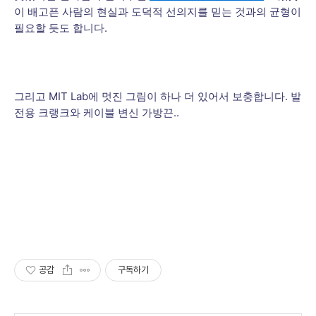
이 배고픈 사람의 현실과 도덕적 선의지를 믿는 것과의 균형이
필요할 듯도 합니다.
그리고 MIT Lab에 멋진 그림이 하나 더 있어서 보충합니다. 발
전용 크랭크와 케이블 변신 가방끈..
공감
구독하기