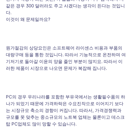
같은 경우 300 달러라도 주고 사겠다는 생각이 든다는 것입니
다.
이것이 왜 문제일까요?
원가절감의 상당요인은 소프트웨어 라이센스 비용과 부품의
대량구매 등을 통한 것입니다. 따라서 기능적으로 온전하며 여
기저기로 돌아갈 이윤의 양을 줄인 부분이 많지요. 따라서 이
러한 제품이 시장으로 나오면 문제가 복잡해 집니다.
PC의 경우 우리나라를 포함한 부유국에서는 생활필수품의 하
나가 되었기 때문에 가격하락은 수요진작으로 이어지기 보다
는 시장규모 축소의 경향이 커집니다. 따라서, 가격경쟁력과
규모를 못 맞추는 중소규모의 노트북 업체는 물론이고 데스크
탑 PC업체도 많이 망할 수 있습니다.