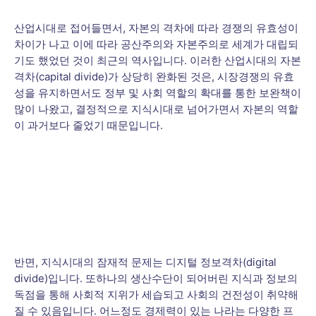
산업시대로 접어들면서, 자본의 격차에 따라 경쟁의 유효성이
차이가 나고 이에 따라 공산주의와 자본주의로 세계가 대립되
기도 했었던 것이 최근의 역사입니다. 이러한 산업시대의 자본
격차(capital divide)가 상당히 완화된 것은, 시장경쟁의 유효
성을 유지하면서도 정부 및 사회 역할의 확대를 통한 보완책이
많이 나왔고, 결정적으로 지식시대로 넘어가면서 자본의 역할
이 과거보다 줄었기 때문입니다.
반면, 지식시대의 잠재적 문제는 디지털 정보격차(digital
divide)입니다. 또하나의 생산수단이 되어버린 지식과 정보의
독점을 통해 사회적 지위가 세습되고 사회의 건전성이 취약해
질 수 있음입니다. 어느정도 경제력이 있는 나라는 다양한 프