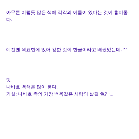
아무튼 이렇듯 많은 색에 각각의 이름이 있다는 것이 흥미롭
다.
예전엔 색표현에 있어 강한 것이 한글이라고 배웠었는데. ^^
덧.
나바호 백색은 많이 붉다.
가설: 나바호 족의 가장 백옥같은 사람의 살결 色? -_-