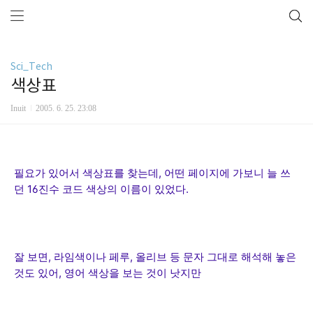
Sci_Tech
색상표
Inuit
2005. 6. 25. 23:08
필요가 있어서 색상표를 찾는데, 어떤 페이지에 가보니 늘 쓰
던 16진수 코드 색상의 이름이 있었다.
잘 보면, 라임색이나 페루, 올리브 등 문자 그대로 해석해 놓은
것도 있어, 영어 색상을 보는 것이 낫지만