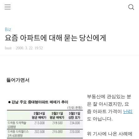
Biz
요즘 아파트에 대해 묻는 당신에게
Inuit
2006. 3. 22. 19:52
들어가면서
부동산에 관심있는 분
은 잘 아시겠지만, 요
즘 아파트 가격이
난리
도 아닙니다.
위 기사에 나온 사례에