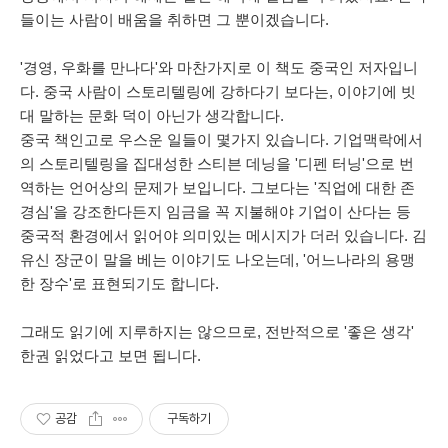
들이는 사람이 배움을 취하면 그 뿐이겠습니다.
'경영, 우화를 만나다'와 마찬가지로 이 책도 중국인 저자입니
다. 중국 사람이 스토리텔링에 강하다기 보다는, 이야기에 빗
대 말하는 문화 덕이 아닌가 생각합니다.
중국 책인고로 우스운 일들이 몇가지 있습니다. 기업맥락에서
의 스토리텔링을 집대성한 스티븐 데닝을 '디펜 터닝'으로 번
역하는 언어상의 문제가 보입니다. 그보다는 '직업에 대한 존
경심'을 강조한다든지 임금을 꼭 지불해야 기업이 산다는 등
중국적 환경에서 읽어야 의미있는 메시지가 더러 있습니다. 김
유신 장군이 말을 베는 이야기도 나오는데, '어느나라의 용맹
한 장수'로 표현되기도 합니다.
그래도 읽기에 지루하지는 않으므로, 전반적으로 '좋은 생각'
한권 읽었다고 보면 됩니다.
공감
구독하기