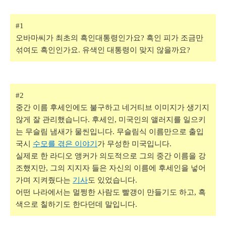
#1
오바마씨가 최초의 흑인대통령인가요? 흑인 피가 조금만
섞여도 흑인인가요. 유색인 대통령이 맞지 않을까요?
#2
중간 이름 후세인에도 불구하고 네거티브 이미지가 생기지
않게 잘 관리했습니다. 후세인, 미국인의 앨러지를 일으키
는 무슬림 냄새가 물씬입니다. 무슬림식 이름만으로 출입
국시
수모를 겪은 이야기
가 무성한 미국입니다.
실제로 한 라디오 앵커가 의도적으로 그의 중간 이름을 강
조했지만, 그의 지지자 들은 자신의 이름에 후세인을 넣어
가며 지켜줬다는
기사
도 있었습니다.
어떤 나라에서는 멀쩡한 사람도 빨갱이 만들기도 하고, 흑
색으로 칠하기도 한다던데 말입니다.