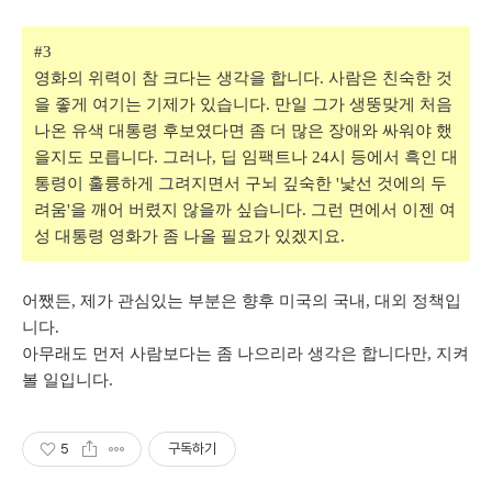
#3
영화의 위력이 참 크다는 생각을 합니다. 사람은 친숙한 것
을 좋게 여기는 기제가 있습니다. 만일 그가 생뚱맞게 처음
나온 유색 대통령 후보였다면 좀 더 많은 장애와 싸워야 했
을지도 모릅니다. 그러나, 딥 임팩트나 24시 등에서 흑인 대
통령이 훌륭하게 그려지면서 구뇌 깊숙한 '낯선 것에의 두
려움'을 깨어 버렸지 않을까 싶습니다. 그런 면에서 이젠 여
성 대통령 영화가 좀 나올 필요가 있겠지요.
어쨌든, 제가 관심있는 부분은 향후 미국의 국내, 대외 정책입
니다.
아무래도 먼저 사람보다는 좀 나으리라 생각은 합니다만, 지켜
볼 일입니다.
5
구독하기