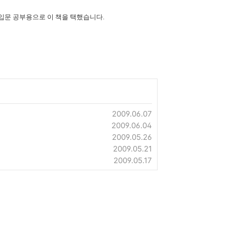
 입문 공부용으로 이 책을 택했습니다.
2009.06.07
2009.06.04
2009.05.26
2009.05.21
2009.05.17