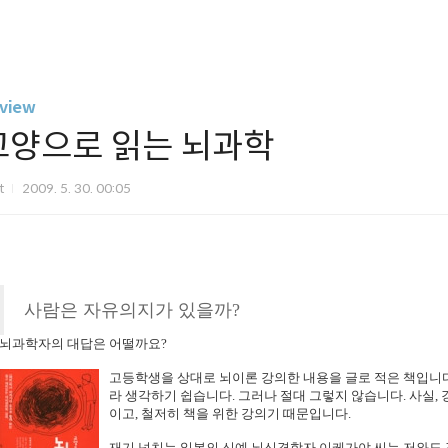
view
교양으로 읽는 뇌과학
it
2009. 5. 30. 00:05
사람은 자유의지가 있을까?
뇌과학자의 대답은 어떨까요?
고등학생을 상대로 뇌이론 강의한 내용을 글로 적은 책입니다
라 생각하기 쉽습니다. 그러나 절대 그렇지 않습니다. 사실,
이고, 철저히 책을 위한 강의기 때문입니다.
재기 넘치는 일본의 신예 뇌신경학자 이케가야 씨는 저와도 같