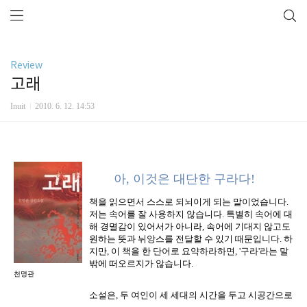
Review
고래
Inuit
2010. 6. 12. 14:53
아, 이것은 대단한 구라다!
책을 읽으면서 스스로 되뇌이게 되는 말이었습니다.
저는 속어를 잘 사용하지 않습니다. 특별히 속어에 대
해 경멸감이 있어서가 아니라, 속어에 기대지 않고도
원하는 뜻과 뉘앙스를 전달할 수 있기 때문입니다. 하
지만, 이 책을 한 단어로 요약하라하면, '구라'라는 말
밖에 떠오르지가 않습니다.
천명관
소설은, 두 여인이 세 세대의 시간을 두고 시공간으로