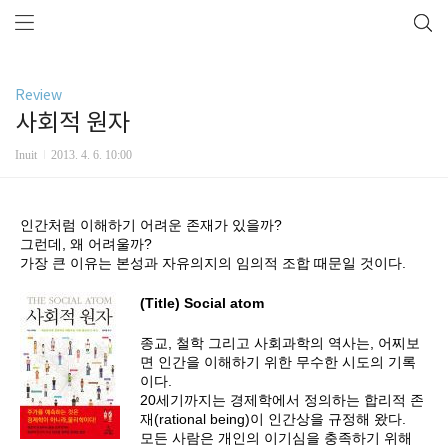
Review
사회적 원자
Inuit
2013. 4. 6. 10:00
인간처럼 이해하기 어려운 존재가 있을까?
그런데, 왜 어려울까?
가장 큰 이유는 본성과 자유의지의 임의적 조합 때문일 것이다.
(Title) Social atom
종교, 철학 그리고 사회과학의 역사는, 어찌보
면 인간을 이해하기 위한 무수한 시도의 기록
이다.
20세기까지는 경제학에서 정의하는 합리적 존
재(rational being)이 인간상을 규정해 왔다.
모든 사람은 개인의 이기심을 충족하기 위해