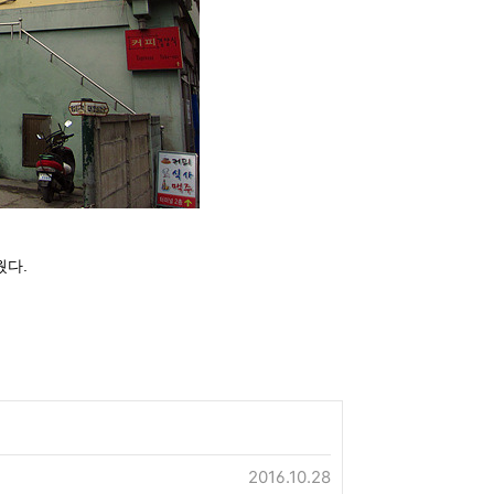
웠다.
2016.10.28