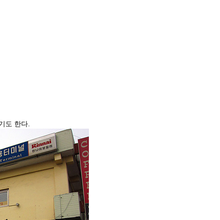
기도 한다.