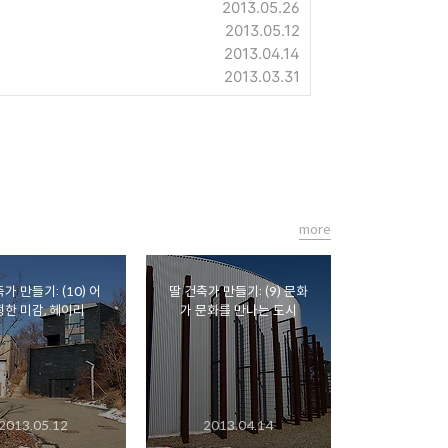
2013.05.26
2013.05.12
2013.04.14
2013.03.31
more
가 만들기: (10) 어
딸 건축가 만들기: (9) 문화
한 미감, 헤이리
가 문화를 만나는 도시
2013.05.12
2013.04.14