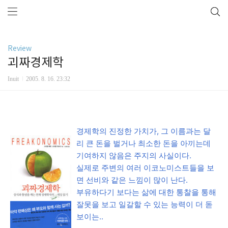
Review
괴짜경제학
Inuit
2005. 8. 16. 23:32
경제학의 진정한 가치가, 그 이름과는 달
리 큰 돈을 벌거나 최소한 돈을 아끼는데
기여하지 않음은 주지의 사실이다.
실제로 주변의 여러 이코노미스트들을 보
면 선비와 같은 느낌이 많이 난다.
부유하다기 보다는 삶에 대한 통찰을 통해
잘못을 보고 일갈할 수 있는 능력이 더 돋
보이는..