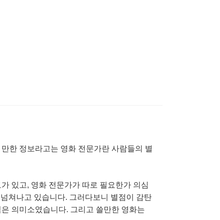
 만한 정보라고는 영화 전문가란 사람들의 별
가 있고, 영화 전문가가 따로 필요한가 의심
er)들이 넘쳐나고 있습니다. 그러다보니 별점이 감탄
점은 의미소였습니다. 그리고 쓸만한 영화는