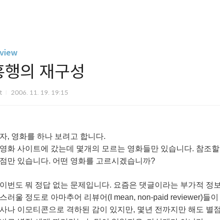
view
흥행의 재구성
it
2006. 11. 19. 19:15
자, 영화를 하나 보려고 합니다.
영화 사이트에 갔는데 몇개의 모르는 영화들만 있습니다. 참조할
점만 있습니다. 어떤 영화를 고르시겠습니까?
이번도 뭐 정답 없는 문제입니다. 요즘은 댓글이라는 부가적 정보
스러울 정도로 아마추어 리뷰어(I mean, non-paid review
사나 이모티콘으로 격하된 감이 있지만, 몇년 전까지만 해도 별