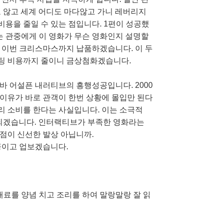
 않고 세계 어디도 마다않고 가니 레버리지
비용을 줄일 수 있는 점입니다. 1편이 성공했
는 관중에게 이 영화가 무슨 영화인지 설명할
 이번 크리스마스까지 납품하겠습니다. 이 두
팅 비용까지 줄이니 금상첨화겠습니다.
바 어설픈 내러티브의 흥행성공입니다. 2000
이유가 바로 관객이 한번 상황에 몰입만 된다
 소비를 한다는 사실입니다. 이는 소극적
도 되겠습니다. 인터랙티브가 부족한 영화라는
점이 신선한 발상 아닙니까.
공이고 업보겠습니다.
재료를 양념 치고 조리를 하여 말랑말랑 잘 읽