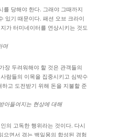
시를 당해야 한다. 그래야 그때까지
수 있기 때문이다. 패션 오브 크라이
벅지가 터미네이터를 연상시키는 것도
하며
가장 두려워해야 할 것은 관객들의
 사람들의 이목을 집중시키고 심박수
개하고 도전받기 위해 돈을 지불할 준
 받아들여지는 현상에 대해
인의 고독한 행위라는 것이다. 다시
 읽으면서 겪는 백일몽의 합성된 경험