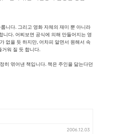
룹니다. 그리고 영화 자체의 재미 뿐 아니라
합니다. 어찌보면 공식에 의해 만들어지는 영
 없을 듯 하지만, 어차피 알면서 원해서 속
거워 질 듯 합니다.
정히 엮어낸 책입니다. 책은 주인을 닮는다던
2006.12.03