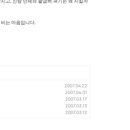
시고, 신랑 만세와 팔굽혀 펴기는 왜 시킬까
 비는 마음입니다.
2007.04.22
2007.04.01
2007.03.17
2007.03.13
2007.03.12