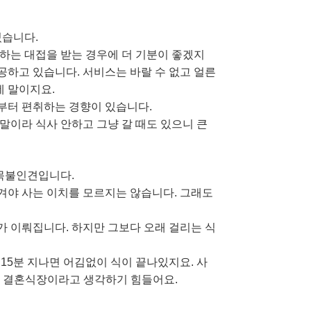
있습니다.
하는 대접을 받는 경우에 더 기분이 좋겠지
공하고 있습니다. 서비스는 바랄 수 없고 얼른
데 말이지요.
로부터 편취하는 경향이 있습니다.
주말이라 식사 안하고 그냥 갈 때도 있으니 큰
 목불인견입니다.
당겨야 사는 이치를 모르지는 않습니다. 그래도
 이뤄집니다. 하지만 그보다 오래 걸리는 식
15분 지나면 어김없이 식이 끝나있지요. 사
 결혼식장이라고 생각하기 힘들어요.