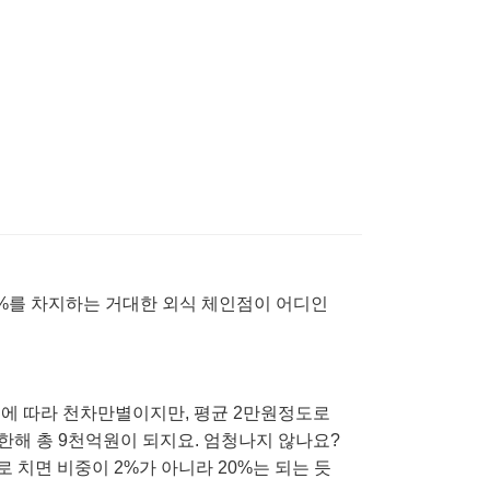
 2%를 차지하는 거대한 외식 체인점이 어디인
소에 따라 천차만별이지만, 평균 2만원정도로
 한해 총 9천억원이 되지요. 엄청나지 않나요?
 치면 비중이 2%가 아니라 20%는 되는 듯