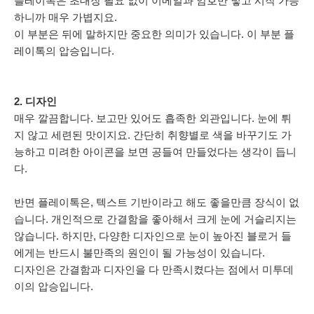
플레이톡은 초대장 필요 없이 이메일과 암호만 넣고 시작 가능
하니까 매우 가볍지요.
이 부분은 뒤에 말하지만 중요한 의미가 있습니다. 이 부분 플
레이톡의 압승입니다.
2. 디자인
매우 깔끔합니다. 보고만 있어도 흡족한 외관입니다. 눈에 튀
지 않고 세련된 맛이지요. 간단히 취향별로 색을 바꾸기도 가
능하고 미려한 아이콘을 보면 공들여 만들었다는 생각이 듭니
다.
반면 플레이톡은, 텍스트 기반이라고 해도 좋을만큼 장식이 없
습니다. 개인적으로 간결함을 좋아해서 크게 눈에 거슬리지는
않습니다. 하지만, 다양한 디자인으로 눈이 높아진 블로거 들
에게는 반드시 불만족의 원인이 될 가능성이 있습니다.
디자인은 간결함과 디자인을 다 만족시켰다는 점에서 미투데
이의 압승입니다.