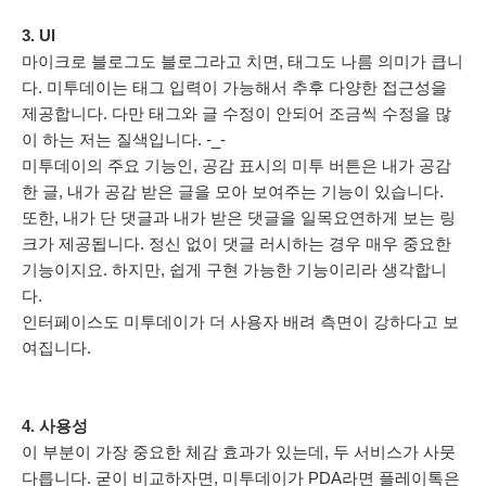
3. UI
마이크로 블로그도 블로그라고 치면, 태그도 나름 의미가 큽니
다. 미투데이는 태그 입력이 가능해서 추후 다양한 접근성을
제공합니다. 다만 태그와 글 수정이 안되어 조금씩 수정을 많
이 하는 저는 질색입니다. -_-
미투데이의 주요 기능인, 공감 표시의 미투 버튼은 내가 공감
한 글, 내가 공감 받은 글을 모아 보여주는 기능이 있습니다.
또한, 내가 단 댓글과 내가 받은 댓글을 일목요연하게 보는 링
크가 제공됩니다. 정신 없이 댓글 러시하는 경우 매우 중요한
기능이지요. 하지만, 쉽게 구현 가능한 기능이리라 생각합니
다.
인터페이스도 미투데이가 더 사용자 배려 측면이 강하다고 보
여집니다.
4. 사용성
이 부분이 가장 중요한 체감 효과가 있는데, 두 서비스가 사뭇
다릅니다. 굳이 비교하자면, 미투데이가 PDA라면 플레이톡은