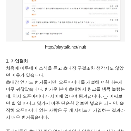
http://playtalk.net/inuit
1. 가입절차
처음에 미투데이 소식을 듣고 초대장 구걸조차 생각지도 않았
던 이유가 있습니다.
초대장 얻기도 번거롭지만, 오픈아이디를 개설해야 한다는게
너무 귀찮았습니다. 반가운 분이 초대해서 링크를 냉큼 눌렀는
데, 역시 오픈아이디가 서버에 없다며 튕겨냅니다. -_-
어찌보
면 별 일 아니고 몇가지 아주 단순한 정보만 넣으면 되지만, 솔
직히 오픈아이디 없는 사람은 두 개 사이트에 가입하는 결과라
서 매우 번거롭습니다.