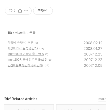
2
구독하기
'
Biz
' 카테고리의 다른 글
2008.02.12
직업에 부응하는 이름
(26)
2008.01.27
지상파 DMB는 방송인가?
(28)
2007.12.25
Inuit 2007: 내 맘의 글 Best 5
(6)
2007.12.23
Inuit 2007: 올해 읽은 책 Best 5
(10)
2007.12.05
인건비는 비용인가, 투자인가?
(12)
'Biz' Related Articles
more