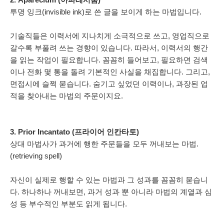
투명 잉크(invisible ink)로 쓴 글을 보이게 하는 마법입니다.
기술직들은 이력서에 지나치게 소극적으로 쓰고, 영업직으로
갈수록 부풀려 쓰는 경향이 있습니다. 따라서, 이력서의 행간
을 읽는 작업이 필요합니다. 꼼꼼히 들어보고, 필요하면 검색
이나 전화 몇 통을 돌려 기본적인 사실을 채집합니다. 그리고,
면접시에 슬쩍 묻습니다. 숨기고 싶었던 이력이나, 과장된 업
적을 찾아내는 마법의 주문이지요.
3. Prior Incantato (프라이어 인칸타토)
상대 마법사가 과거에 행한 주문들을 모두 꺼내보는 마법.
(retrieving spell)
자신이 실제로 행할 수 있는 마법과 그 성과를 꼼꼼히 묻습니
다. 하나하나 꺼내보면, 과거 성과 뿐 아니라 마법의 계열과 심
성 등 부수적인 부분도 읽게 됩니다.