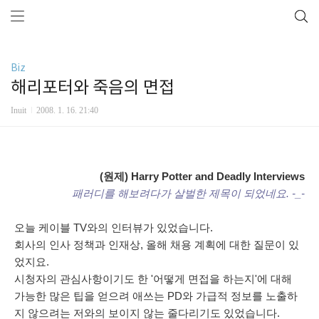
Biz
해리포터와 죽음의 면접
Inuit
2008. 1. 16. 21:40
(원제) Harry Potter and Deadly Interviews
패러디를 해보려다가 살벌한 제목이 되었네요. -_-
오늘 케이블 TV와의 인터뷰가 있었습니다.
회사의 인사 정책과 인재상, 올해 채용 계획에 대한 질문이 있
었지요.
시청자의 관심사항이기도 한 '어떻게 면접을 하는지'에 대해
가능한 많은 팁을 얻으려 애쓰는 PD와 가급적 정보를 노출하
지 않으려는 저와의 보이지 않는 줄다리기도 있었습니다.