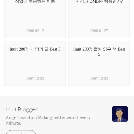
직업에 부응하는 이름
지상파 DMB는 방송인가?
2008.02.12
2008.01.27
Inuit 2007: 내 맘의 글 Best 5
Inuit 2007: 올해 읽은 책 Best
5
2007.12.25
2007.12.23
Inuit Blogged
Angel Investor / Making better world, every
minute.