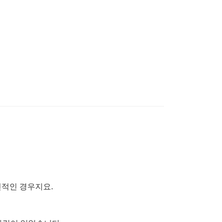
천적인 경우지요.