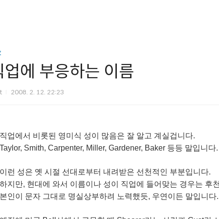
z
직업에 부응하는 이름
it
2008. 2. 12. 22:23
직업에서 비롯된 영미식 성이 많음은 잘 알고 계실겁니다.
Taylor, Smith, Carpenter, Miller, Gardener, Baker 등등 말입니다.
이런 성은 옛 시절 선대로부터 내려받은 선천적인 부분입니다.
하지만, 현대에 와서 이름이나 성이 직업에 들어맞는 경우는 후
본인이 문자 그대로 명실상부하려 노력했듯, 우연이든 말입니다.