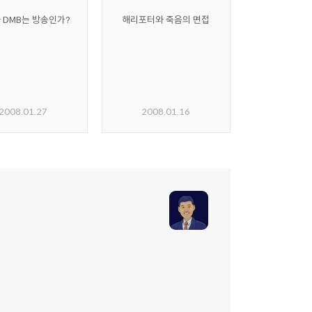
 DMB는 방송인가?
해리포터와 죽음의 면접
2008.01.27
2008.01.16