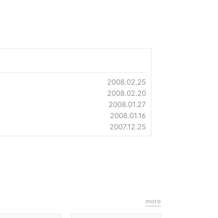
2008.02.25
2008.02.20
2008.01.27
2008.01.16
2007.12.25
more