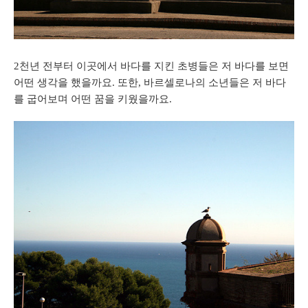
2천년 전부터 이곳에서 바다를 지킨 초병들은 저 바다를 보면
어떤 생각을 했을까요. 또한, 바르셀로나의 소년들은 저 바다
를 굽어보며 어떤 꿈을 키웠을까요.