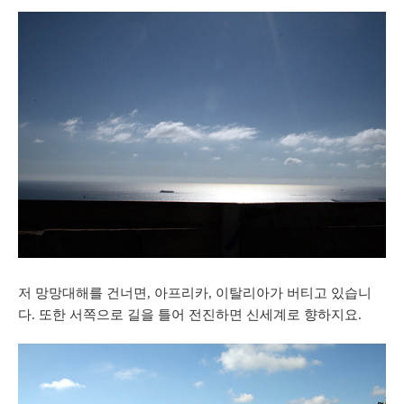
저 망망대해를 건너면, 아프리카, 이탈리아가 버티고 있습니
다. 또한 서쪽으로 길을 틀어 전진하면 신세계로 향하지요.