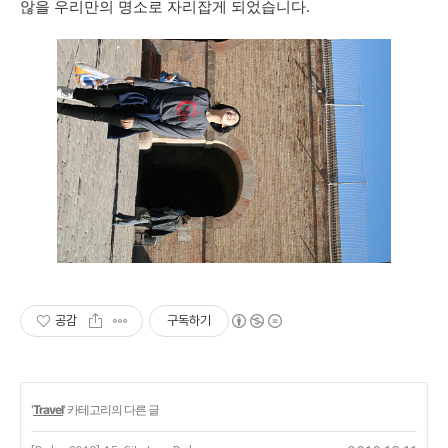
않을 우리만의 명소로 자리잡게 되었습니다.
공감
구독하기
'
Travel
' 카테고리의 다른 글