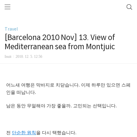
Travel
[Barcelona 2010 Nov] 13. View of
Mediterranean sea from Montjuic
Inuit
2010. 12. 5. 12:56
어느새 여행은 막바지로 치닫습니다. 이제 하루만 있으면 스페
인을 떠납니다.
남은 동안 무얼해야 가장 좋을까. 고민되는 선택입니다.
전
단순한 원칙
을 다시 택했습니다.