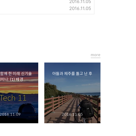
2016.11.05
2016.11.05
more
술
아들과 제주를 돌고 난 후
미나: (1) 배경
2016.11.09
2016.11.05