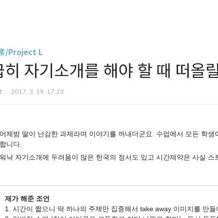
/Project L
급히 자기소개를 해야 할 때 떠올릴
it
2017. 3. 19. 17:23
어제밤 딸이 난감한 과제라며 이야기를 꺼내더군요. 수업에서 모든 학생이 
합니다.
워낙 자기소개에 두려움이 많은 한국의 정서도 있고 시간제약은 사실 스
제가 해준 조언
1. 시간이 짧으니 딱 하나의 주제만 집중해서 take away 이미지를 만