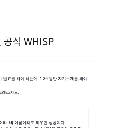
 공식 WHISP
발표를 해야 하는데, 1:30 동안 자기소개를 해야
트레스지요.
들어라. 네 이름이라도 외우면 성공이다.