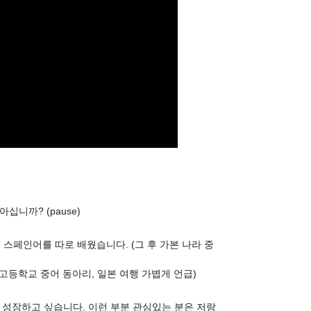
십니까? (pause)
 스페인어를 따로 배웠습니다. (그 후 가본 나라 중
고등학교 중어 동아리, 일본 여행 가볍게 언급)
성장하고 싶습니다. 이런 부분 관심있는 분은 저랑