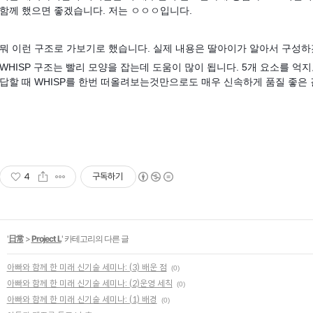
함께 했으면 좋겠습니다. 저는 ㅇㅇㅇ입니다.
뭐 이런 구조로 가보기로 했습니다. 실제 내용은 딸아이가 알아서 구성하
WHISP 구조는 빨리 모양을 잡는데 도움이 많이 됩니다. 5개 요소를 억지
답할 때 WHISP를 한번 떠올려보는것만으로도 매우 신속하게 품질 좋은 결
4
구독하기
'
日常
>
Project L
' 카테고리의 다른 글
아빠와 함께 한 미래 신기술 세미나: (3) 배운 점
(0)
아빠와 함께 한 미래 신기술 세미나: (2)운영 세칙
(0)
아빠와 함께 한 미래 신기술 세미나: (1) 배경
(0)