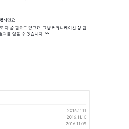
겠지만요.
로 다 쓸 필요도 없고요. 그냥 커뮤니케이션 상 답
과를 얻을 수 있습니다. ^^
2016.11.11
2016.11.10
2016.11.09