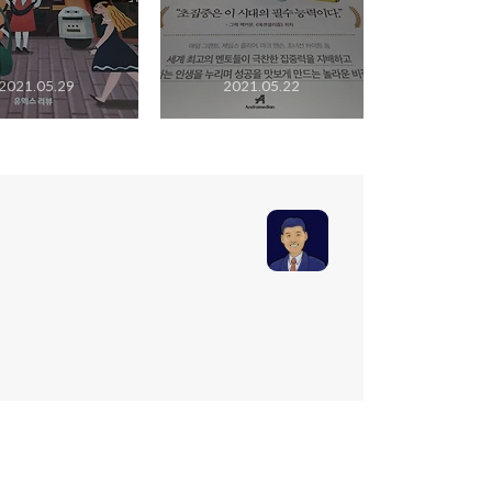
2021.05.29
2021.05.22