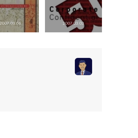
2007.03.06
2007.03.03