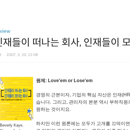
view
인재들이 떠나는 회사, 인재들이 
it
2007. 3. 20. 22:08
원제: Love'em or Lose'em
경영의 근본이자, 기업의 핵심 자산은 인재(H
습니다.
그리고, 관리자의 본분 역시 부하직원
원하는 것이지요.
하지만 이런 원론에는 모두가 고개를 끄덕이면
Beverly Kaye,