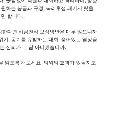
. 끊임없이 직원과 대화하고 격려하며, 방향
지원하는 봉급과 규정, 복리후생 패키지 탓을
만 합니다.
인정한다면 비금전적 보상방안은 매우 많으니까
위기, 동기를 유발하는 대화, 숨어있는 열정을
는 신뢰가 그 답 아니겠습니까.
책을 읽도록 해보세요. 의외의 효과가 있을지도