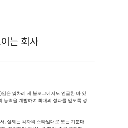
모이는 회사
R)임은 몇차례 제 블로그에서도 언급한 바 있
의 능력을 계발하여 최대의 성과를 얻도록 성
서, 실제는 각자의 스타일대로 또는 기분대