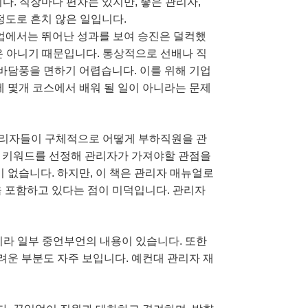
다. 직장마다 편차는 있지만, 좋은 관리자,
정도로 흔치 않은 일입니다.
현업에서는 뛰어난 성과를 보여 승진은 덜컥했
는 것은 아니기 때문입니다. 통상적으로 선배나 직
 바담풍을 면하기 어렵습니다. 이를 위해 기업
에 몇개 코스에서 배워 될 일이 아니라는 문제
 관리자들이 구체적으로 어떻게 부하직원을 관
로 키워드를 선정해 관리자가 가져야할 관점을
 없습니다. 하지만, 이 책은 관리자 매뉴얼로
을 포함하고 있다는 점이 미덕입니다. 관리자
지라 일부 중언부언의 내용이 있습니다. 또한
운 부분도 자주 보입니다. 예컨대 관리자 재