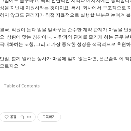
그럼에도 불구하고, 책의 전반적인 시각과 메시지에는 동의합니다
성을 지닌채 지원하라는 것이지요. 특히, 회사에서 구조적으로 
하지 않고도 관리자가 직접 자율적으로 실행할 부분은 눈여겨 볼 
결국, 직원이 돈과 일을 맞바꾸는 순수한 계약 관계가 아님을 
요. 상황에 맞는 칭찬이나, 사람과의 관계를 즐기게 하는 근무 분
극대화하는 코칭, 그리고 가장 중요한 성장을 적극적으로 후원하
만일, 함께 일하는 상사가 마음에 맞지 않는다면, 은근슬쩍 이 
모르지요. ^^
Table of Contents
공감
구독하기