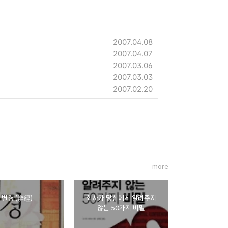
2007.04.08
2007.04.07
2007.03.06
2007.03.03
2007.02.20
more
변경 (辨經)
회사가 당신에게 알려주지
않는 50가지 비밀