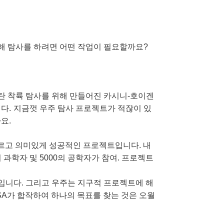
대해 탐사를 하려면 어떤 작업이 필요할까요?
이탄 착륙 탐사를 위해 만들어진 카시니-호이겐
니다.
지금껏 우주 탐사 프로젝트가 적잖이 있
요.
다르고 의미있게 성공적인 프로젝트입니다. 내
의 과학자 및 5000의 공학자가 참여. 프로젝트
입니다. 그리고 우주는 지구적 프로젝트에 해
SA가 합작하여 하나의 목표를 찾는 것은 오월