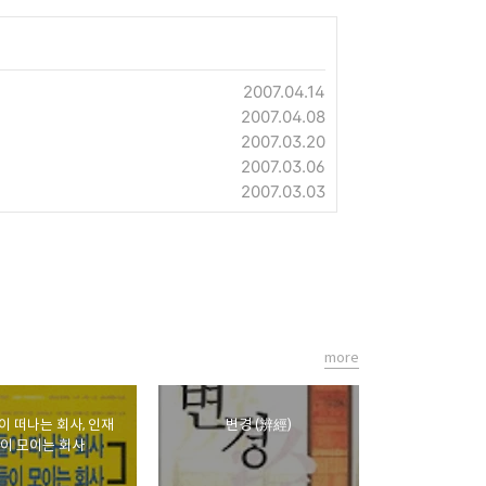
2007.04.14
2007.04.08
2007.03.20
2007.03.06
2007.03.03
more
 떠나는 회사, 인재
변경 (辨經)
이 모이는 회사