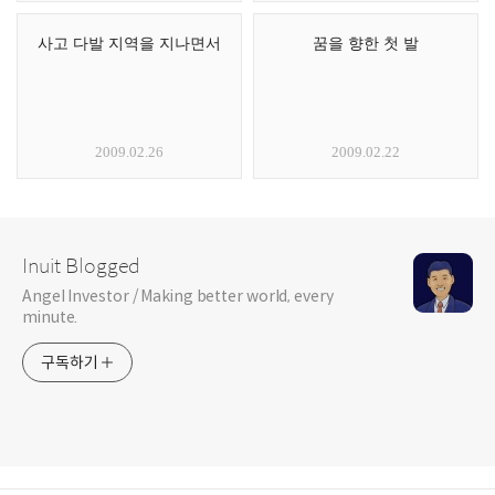
사고 다발 지역을 지나면서
꿈을 향한 첫 발
2009.02.26
2009.02.22
Inuit Blogged
Angel Investor / Making better world, every
minute.
구독하기