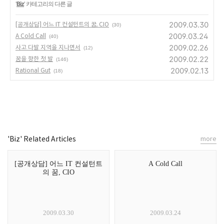
'
Biz
' 카테고리의 다른 글
2009.03.30
[공개상담] 어느 IT 컨설턴트의 꿈, CIO
(30)
2009.03.24
A Cold Call
(40)
2009.02.26
사고 다발 지역을 지나면서
(12)
2009.02.22
꿈을 향한 첫 발
(146)
2009.02.13
Rational Gut
(18)
'Biz' Related Articles
more
[공개상담] 어느 IT 컨설턴트
A Cold Call
의 꿈, CIO
2009.03.30
2009.03.24