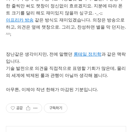
한 줄씩만 써도 챗창이 정신없이 흐르겠지요. 지분에 따라 폰
트 크기를 달리 해도 재미있지 않을까 싶구요. -_-;;
아프리카 방송
같은 방식도 재미있겠습니다. 의장은 방송으로
하고, 의견은 옆에 챗창으로. 그리고, 찬성하면 별을 막 던지는.
^^;
장난같은 생각이지만, 전에 말했던
롱테일 정치학
과 같은 맥락
입니다.
기술 발전으로 의견을 직접적으로 표명할 기회가 많은데, 물리
의 세계에 박제된 룰과 관행이 아닐까 생각해 봅니다.
아무튼, 이제야 작년 한해가 마감된 기분입니다.
공감
구독하기