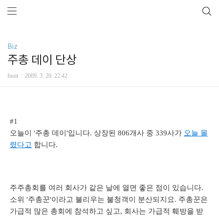
Biz
주총 데이 단상
Inuit
2009. 3. 20. 22:42
#1
오늘이 '주총 데이'입니다. 상장된 806개사 중 339사가
오늘 몰
렸다고
합니다.
주주총회를 여러 회사가 같은 날에 열면 좋은 점이 있습니다.
소위 '주총꾼'이라고 불리우는 불청객이 분산되지요. 주총꾼은
가급적 많은 총회에 참석하고 싶고, 회사는 가급적 훼방을 받